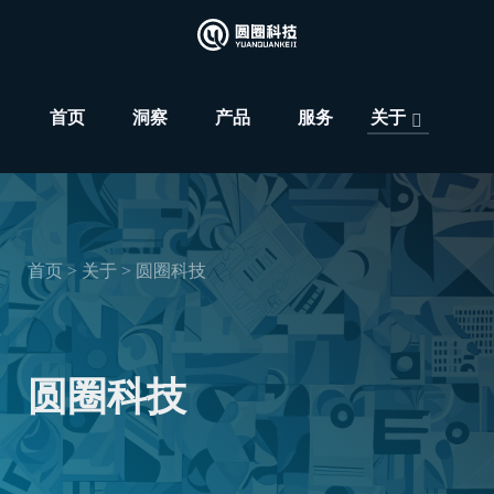
首页
洞察
产品
服务
关于
首页 >
关于 >
圆圈科技
圆圈科技