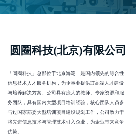
圆圈科技(北京)有限公司
「圆圈科技」总部位于北京海淀，是国内领先的综合性
信息技术人才服务机构，为企事业提供IT高端人才建设
与培养解决方案。公司具有庞大的教师、专家资源和服
务团队，具有国内大型项目培训经验，核心团队人员参
与过国家部委大型培训项目建设规划工作，公司致力于
将先进信息技术与管理技术引入企业，为企业带来竞争
优势。