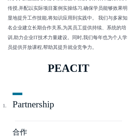
传授,并配以实际项目案例实操练习,确保学员能够效果明
显地提升工作技能,将知识应用到实践中。 我们与多家知
名企业建立长期合作关系,为其员工提供持续、系统的培
训,助力企业IT技术力量建设。同时,我们每年也为个人学
员提供开放课程,帮助其提升就业竞争力。
PEACIT
Partnership
合作