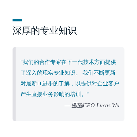
深厚的专业知识
"我们的合作专家在下一代技术方面提供
了深入的现实专业知识。 我们不断更新
对最新IT进步的了解，以提供对企业客户
产生直接业务影响的培训。"
圆圈CEO Lucas Wu