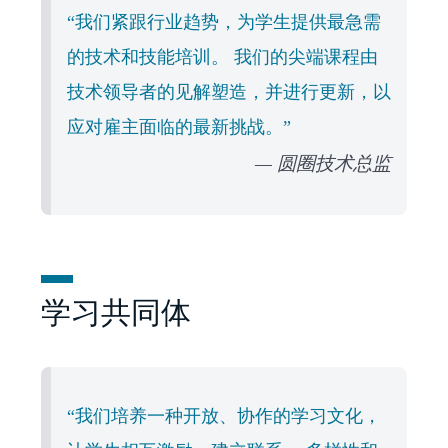
“我们紧跟行业趋势，为学生提供最急需
的技术和技能培训。 我们的尖端课程由
技术领导者的见解塑造，并进行更新，以
应对雇主面临的最新挑战。”
圆圈技术总监
学习共同体
“我们培养一种开放、协作的学习文化，