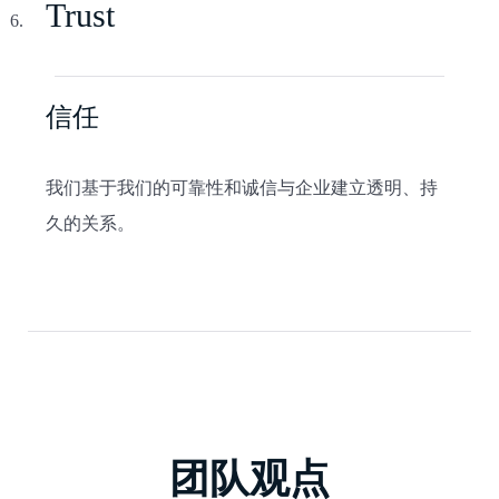
Trust
信任
我们基于我们的可靠性和诚信与企业建立透明、持
久的关系。
团队观点