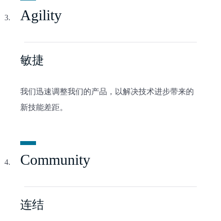
Agility
敏捷
我们迅速调整我们的产品，以解决技术进步带来的
新技能差距。
Community
连结