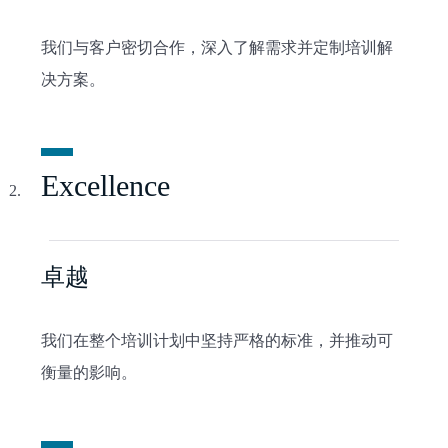
我们与客户密切合作，深入了解需求并定制培训解
决方案。
Excellence
卓越
我们在整个培训计划中坚持严格的标准，并推动可
衡量的影响。